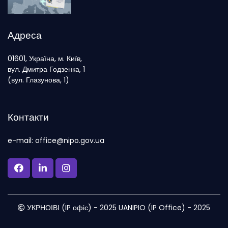
Адреса
01601, Україна, м. Київ,
вул. Дмитра Годзенка, 1
(вул. Глазунова, 1)
Контакти
e-mail: office@nipo.gov.ua
УКРНОІВІ (IP офіс) - 2025 UANIPIO (IP Office) - 2025