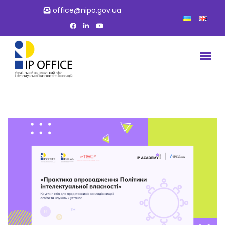
office@nipo.gov.ua