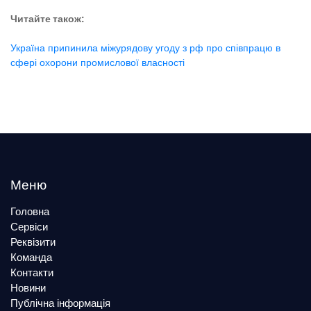
Читайте також:
Україна припинила міжурядову угоду з рф про співпрацю в
сфері охорони промислової власності
Меню
Головна
Сервіси
Реквізити
Команда
Контакти
Новини
Публічна інформація