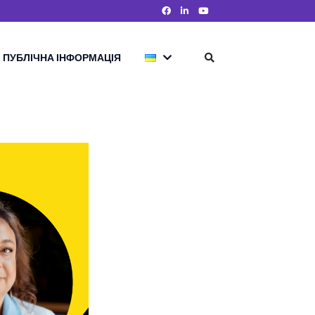
ПУБЛІЧНА ІНФОРМАЦІЯ