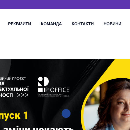
РЕКВІЗИТИ
КОМАНДА
КОНТАКТИ
НОВИНИ