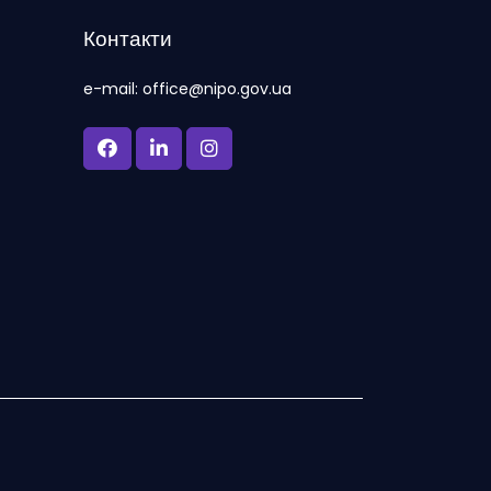
Контакти
e-mail: office@nipo.gov.ua