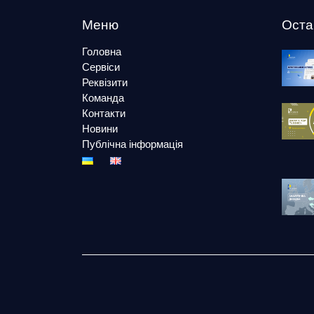
Меню
Оста
Головна
Сервіси
Реквізити
Команда
Контакти
Новини
Публічна інформація