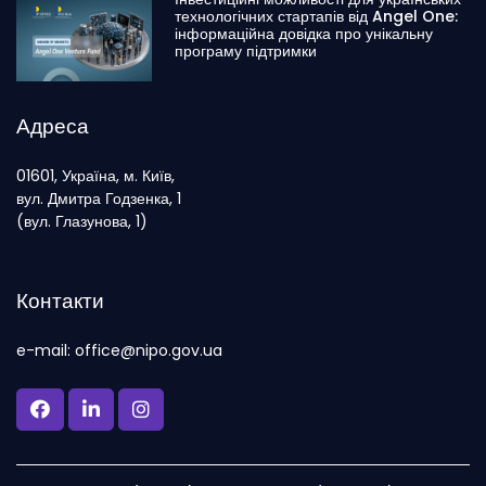
технологічних стартапів від Angel One:
інформаційна довідка про унікальну
програму підтримки
Адреса
01601, Україна, м. Київ,
вул. Дмитра Годзенка, 1
(вул. Глазунова, 1)
Контакти
e-mail: office@nipo.gov.ua