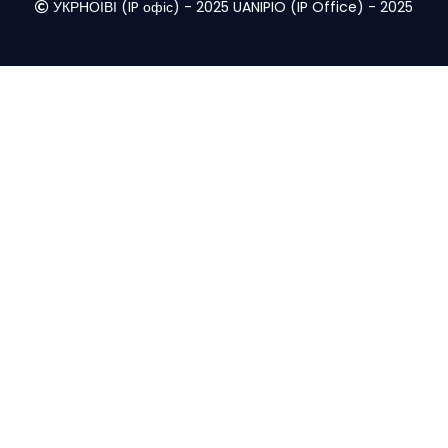
УКРНОІВІ (IP офіс) - 2025 UANIPIO (IP Office) - 2025