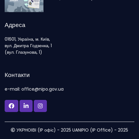
Адреса
01601, Україна, м. Київ,
вул. Дмитра Годзенка, 1
(вул. Глазунова, 1)
Контакти
e-mail: office@nipo.gov.ua
УКРНОІВІ (IP офіс) - 2025 UANIPIO (IP Office) - 2025