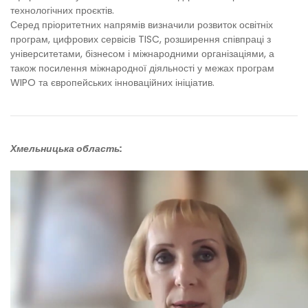
технологічних проєктів.
Серед пріоритетних напрямів визначили розвиток освітніх
програм, цифрових сервісів TISC, розширення співпраці з
університетами, бізнесом і міжнародними організаціями, а
також посилення міжнародної діяльності у межах програм
WIPO та європейських інноваційних ініціатив.
Хмельницька область: