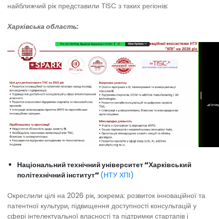
найближчий рік представили TISC з таких регіонів:
Харківська область:
Національний технічний університет “Харківський
політехнічний інститут”
(НТУ ХПІ)
Окреслили цілі на 2026 рік, зокрема: розвиток інноваційної та
патентної культури, підвищення доступності консультацій у
сфері інтелектуальної власності та підтримки стартапів і