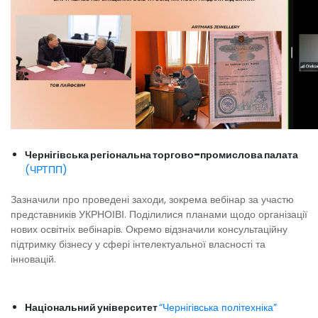
Чернігівська регіональна торгово-промислова палата
(ЧРТПП)
Зазначили про проведені заходи, зокрема вебінар за участю
представників УКРНОІВІ. Поділилися планами щодо організації
нових освітніх вебінарів. Окремо відзначили консультаційну
підтримку бізнесу у сфері інтелектуальної власності та
інновацій.
Національний університет
“Чернігівська політехніка”