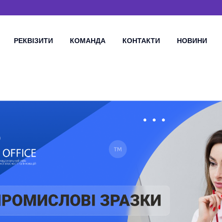
РЕКВІЗИТИ
КОМАНДА
КОНТАКТИ
НОВИНИ