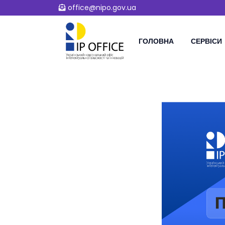
office@nipo.gov.ua
ГОЛОВНА
СЕРВІСИ