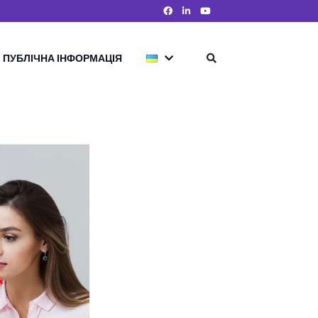
ПУБЛІЧНА ІНФОРМАЦІЯ