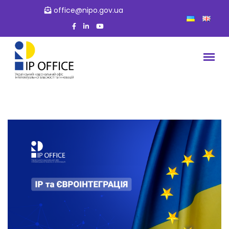
office@nipo.gov.ua