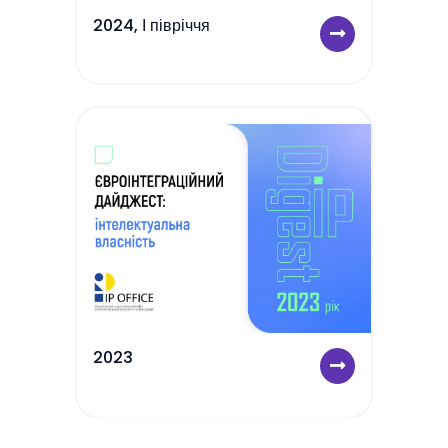
2024, І півріччя
2023