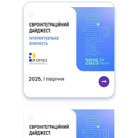
2025, І півріччя