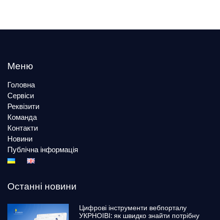
Меню
Головна
Сервіси
Реквізити
Команда
Контакти
Новини
Публічна інформація
Останні новини
Цифрові інструменти вебпорталу
УКРНОІВІ: як швидко знайти потрібну