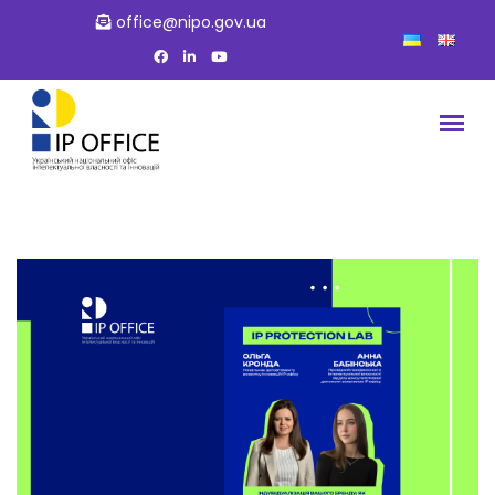
office@nipo.gov.ua