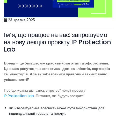
23 Травня 2025
Ім’я, що працює на вас: запрошуємо
на нову лекцію проєкту IP Protection
Lab
Бренд – це більше, ніж красивий логотип та оформлення.
Це ваша репутація, експертиза і довіра клієнтів, партнерів
та інвесторів. Але як забезпечити правовий захист вашої
унікальності?
Про це можна дізнатись з третьої лекції проєкту
IP Protection Lab
. Питання, які будуть розкриті:
як інтелектуальна власність може бути використана для
індивідуалізації товарів та послуг;