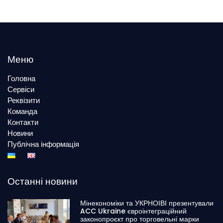
Меню
Головна
Сервіси
Реквізити
Команда
Контакти
Новини
Публічна інформація
Останні новини
Мінекономіки та УКРНОІВІ презентували
ACC Ukraine євроінтеграційний
законопроєкт про торговельні марки