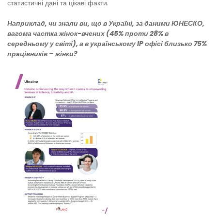
статистичні дані та цікаві факти.
Наприклад, чи знали ви, що в Україні, за даними ЮНЕСКО,
вагома частка жінок-вчених (45% проти 28% в
середньому у світі), а в українському IP офісі близько 75%
працівників – жінки?