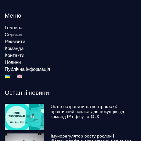
Меню
Головна
Сервіси
Реквізити
Команда
Контакти
Новини
Публічна інформація
Останні новини
Як не натрапити на контрафакт:
практичний чекліст для покупців від
команд IP офісу та OLX
Імунорегулятор росту рослин і