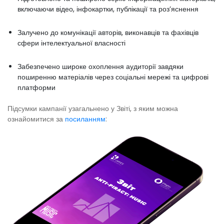
включаючи відео, інфокартки, публікації та роз’яснення
Залучено до комунікації авторів, виконавців та фахівців
сфери інтелектуальної власності
Забезпечено широке охоплення аудиторії завдяки
поширенню матеріалів через соціальні мережі та цифрові
платформи
Підсумки кампанії узагальнено у Звіті, з яким можна
ознайомитися за
посиланням
: