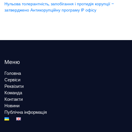
Нульова толерантність, запобігання і протидія корупції –
затверджено Антикорупційну програму IP офісу
Меню
Головна
Сервіси
Реквізити
Команда
Контакти
Новини
Публічна інформація