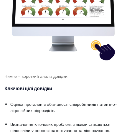
Нижче – короткий аналіз довідки.
Ключові цілі довідки
Оцінка прогалин в обізнаності співробітників патентно-
ліцензійних підрозділів.
Визначення ключових проблем, з якими стикаються
підрозділи у процесі патентування та ліцензування.