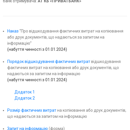
банк отримувача:
АТ КБ «ПРИВАТБАНК»
Наказ
“Про відшкодування фактичних витрат на копіювання
або друк документів, що надаються за запитом на
інформацію”
(набуття чинності з 01.01.2024)
Порядок відшкодування фактичних витрат
відшкодування
фактичних витрат на копіювання або друк документів, що
надаються за запитом на інформацію
(набуття чинності з 01.01.2024)
Додаток 1
Додаток 2
Розмір фактичних витрат
на копіювання або друк документів,
що надаються за запитом на інформацію
Запит на інформацію
(форма)