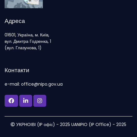
Адреса
01601, Україна, м. Київ,
вул. Дмитра Годзенка, 1
(вул. Глазунова, 1)
Контакти
e-mail: office@nipo.gov.ua
УКРНОІВІ (IP офіс) - 2025 UANIPIO (IP Office) - 2025