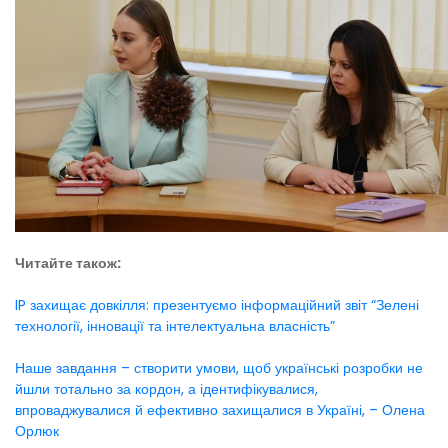
Читайте також:
IP захищає довкілля: презентуємо інформаційний звіт “Зелені
технології, інновації та інтелектуальна власність”
Наше завдання – створити умови, щоб українські розробки не
йшли тотально за кордон, а ідентифікувалися,
впроваджувалися й ефективно захищалися в Україні, – Олена
Орлюк