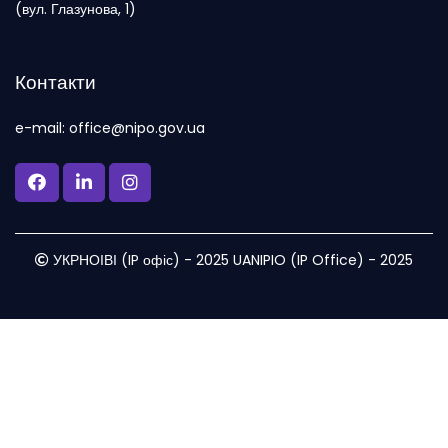
(вул. Глазунова, 1)
Контакти
e-mail: office@nipo.gov.ua
УКРНОІВІ (IP офіс) - 2025 UANIPIO (IP Office) - 2025