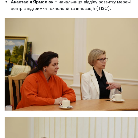
Анастасія Ярмолюк
– начальниця відділу розвитку мережі
центрів підтримки технологій та інновацій (TISC).