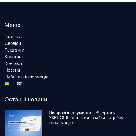
Меню
Головна
Сервіси
Реквізити
Команда
Контакти
Новини
Публічна інформація
Останні новини
Цифрові інструменти вебпорталу
УКРНОІВІ: як швидко знайти потрібну
інформацію