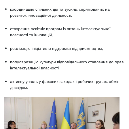
координацію спільних дій та зусиль, спрямованих на
розвиток інноваційної діяльності,
створення освітніх програм із питань інтелектуальної
власності та інновацій,
реалізацію ініціатив із підтримки підприємництва,
популяризацію культури відповідального ставлення до прав
інтелектуальної власності,
активну участь у фахових заходах і робочих групах, обмін
досвідом.