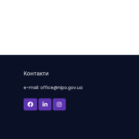
Контакти
e-mail: office@nipo.gov.ua