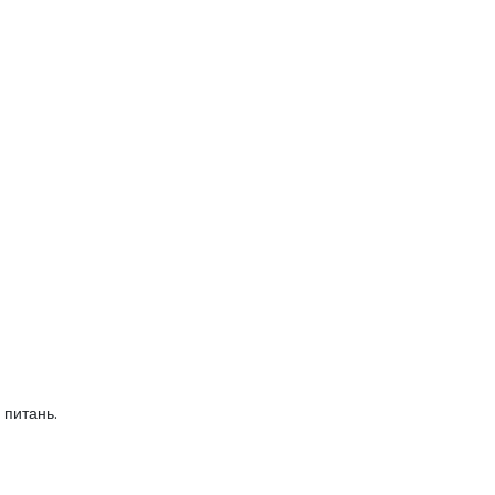
 питань.