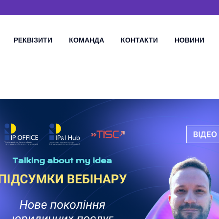
РЕКВІЗИТИ
КОМАНДА
КОНТАКТИ
НОВИНИ