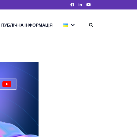
ПУБЛІЧНА ІНФОРМАЦІЯ