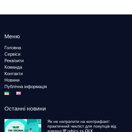
Меню
Головна
Сервіси
Реквізити
Команда
Контакти
Новини
Публічна інформація
Останні новини
Як не натрапити на контрафакт:
практичний чекліст для покупців від
команд IP офісу та OLX