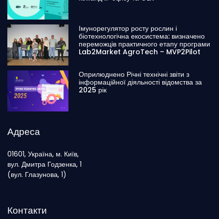
Імунорегулятор росту рослин і
біотехнологічна екосистема: визначено
переможців практичного етапу програми
Lab2Market AgroTech – MVP2Pilot
Оприлюднено Річні технічні звіти з
інформаційної діяльності відомства за
2025 рік
Адреса
01601, Україна, м. Київ,
вул. Дмитра Годзенка, 1
(вул. Глазунова, 1)
Контакти