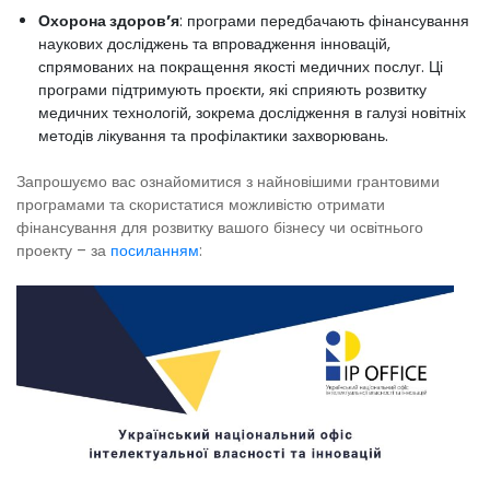
Охорона здоров’я
: програми передбачають фінансування
наукових досліджень та впровадження інновацій,
спрямованих на покращення якості медичних послуг. Ці
програми підтримують проєкти, які сприяють розвитку
медичних технологій, зокрема дослідження в галузі новітніх
методів лікування та профілактики захворювань.
Запрошуємо вас ознайомитися з найновішими грантовими
програмами та скористатися можливістю отримати
фінансування для розвитку вашого бізнесу чи освітнього
проекту – за
посиланням
: