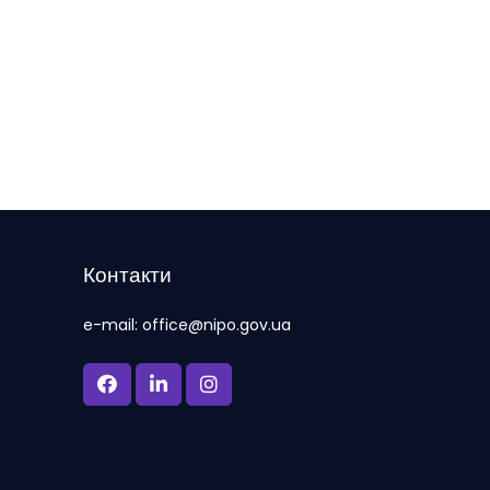
Контакти
e-mail: office@nipo.gov.ua