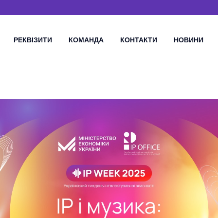
РЕКВІЗИТИ
КОМАНДА
КОНТАКТИ
НОВИНИ