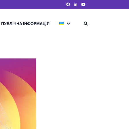
ПУБЛІЧНА ІНФОРМАЦІЯ