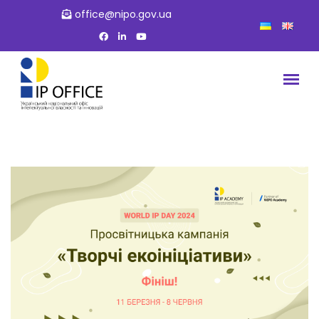
office@nipo.gov.ua