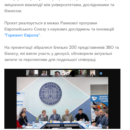
зміцнення взаємодії між університетами, дослідниками та
бізнесом.
Проєкт реалізується в межах Рамкової програми
Європейського Союзу з наукових досліджень та інновацій
“Горизонт Європа”
.
На презентації зібралися близько 200 представників ЗВО та
бізнесу, які взяли участь у дискусії, обговорили актуальні
запити та перспективи для подальшої співпраці.