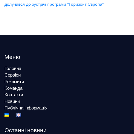
долучився до зустрічі програми “Горизонт Європа”
Меню
Головна
Сервіси
Реквізити
Команда
Контакти
Новини
Публічна інформація
Останні новини