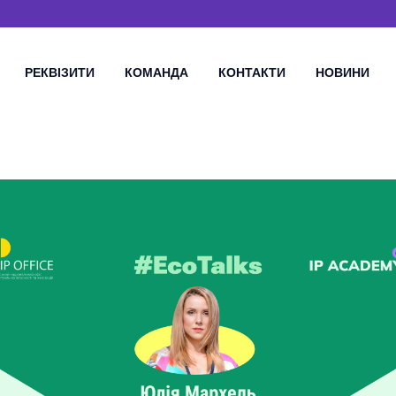
РЕКВІЗИТИ
КОМАНДА
КОНТАКТИ
НОВИНИ