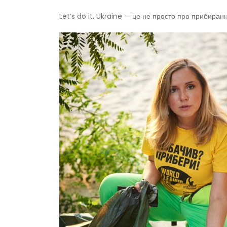
Let’s do it, Ukraine — це не просто про прибиран