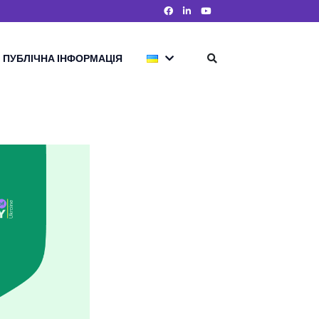
ПУБЛІЧНА ІНФОРМАЦІЯ