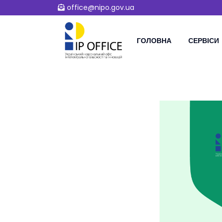
office@nipo.gov.ua
ГОЛОВНА
СЕРВІСИ