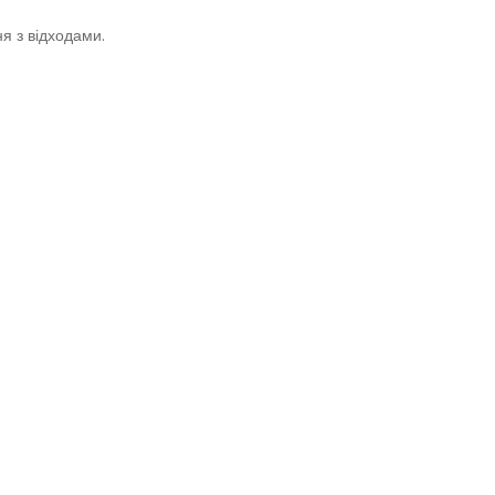
я з відходами.