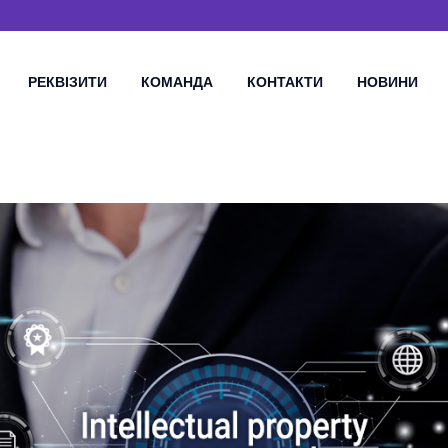
РЕКВІЗИТИ
КОМАНДА
КОНТАКТИ
НОВИНИ