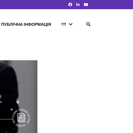
ПУБЛІЧНА ІНФОРМАЦІЯ