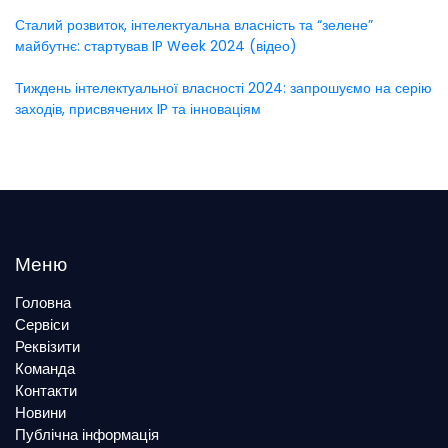
Сталий розвиток, інтелектуальна власність та “зелене”
майбутнє: стартував IP Week 2024 (відео)
Тиждень інтелектуальної власності 2024: запрошуємо на серію
заходів, присвячених IP та інноваціям
Меню
Головна
Сервіси
Реквізити
Команда
Контакти
Новини
Публічна інформація