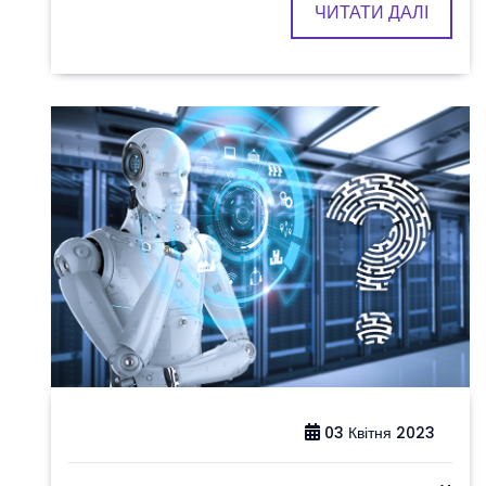
ЧИТАТИ ДАЛІ
03 Квітня 2023