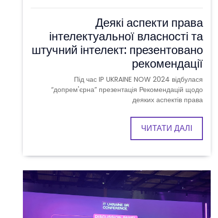
Деякі аспекти права
інтелектуальної власності та
штучний інтелект: презентовано
рекомендації
Під час IP UKRAINE NOW 2024 відбулася
“допрем'єрна” презентація Рекомендацій щодо
деяких аспектів права
ЧИТАТИ ДАЛІ