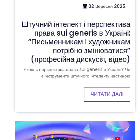
02 Вересня 2025
Штучний інтелект і перспектива
права sui generis в Україні:
“Письменникам і художникам
потрібно змінюватися”
(професійна дискусія, відео)
Якою є перспектива права sui generis в Україні? Чи
є інструменти штучного інтелекту частиною
ЧИТАТИ ДАЛІ