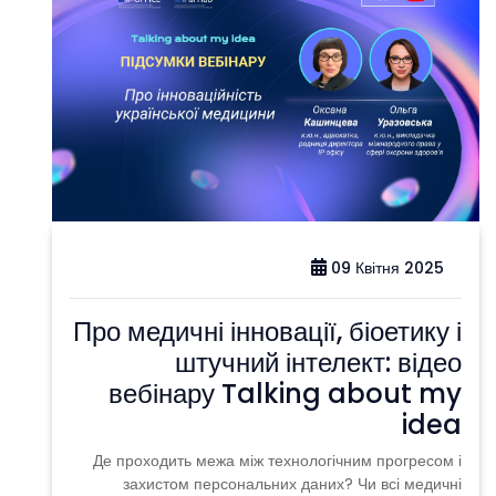
09 Квітня 2025
Про медичні інновації, біоетику і
штучний інтелект: відео
вебінару Talking about my
idea
Де проходить межа між технологічним прогресом і
захистом персональних даних? Чи всі медичні