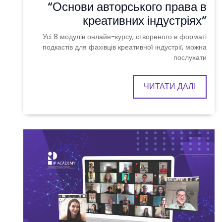
“Основи авторського права в
креативних індустріях”
Усі 8 модулів онлайн-курсу, створеного в форматі
подкастів для фахівців креативної індустрії, можна
послухати
ЧИТАТИ ДАЛІ