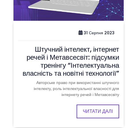
31 Серпня 2023
Штучний інтелект, інтернет
речей і Метавсесвіт: підсумки
тренінгу “Інтелектуальна
власність та новітні технології”
Авторське право при використанні штучного
інтелекту, роль інтелектуальної власності для
інтернету речей і Метавсесвіту
ЧИТАТИ ДАЛІ