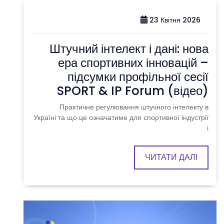
23 Квітня 2026
Штучний інтелект і дані: нова
ера спортивних інновацій –
підсумки профільної сесії
SPORT & IP Forum (відео)
Практичне регулювання штучного інтелекту в
Україні та що це означатиме для спортивної індустрії
і
ЧИТАТИ ДАЛІ