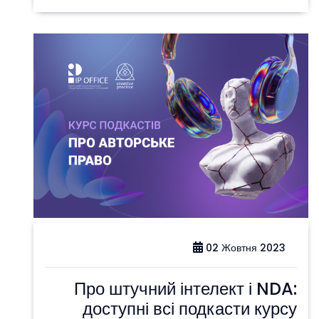
02 Жовтня 2023
Про штучний інтелект і NDA:
доступні всі подкасти курсу