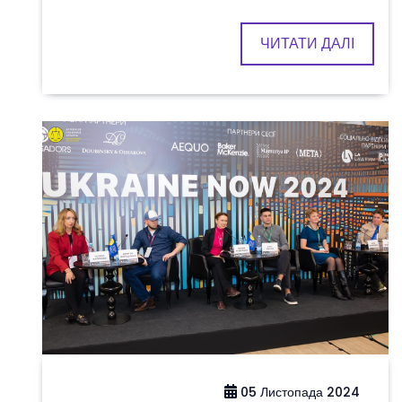
ЧИТАТИ ДАЛІ
05 Листопада 2024