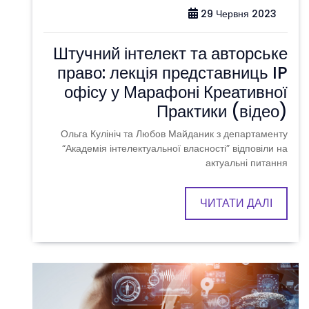
29 Червня 2023
Штучний інтелект та авторське
право: лекція представниць IP
офісу у Марафоні Креативної
Практики (відео)
Ольга Кулініч та Любов Майданик з департаменту
“Академія інтелектуальної власності” відповіли на
актуальні питання
ЧИТАТИ ДАЛІ