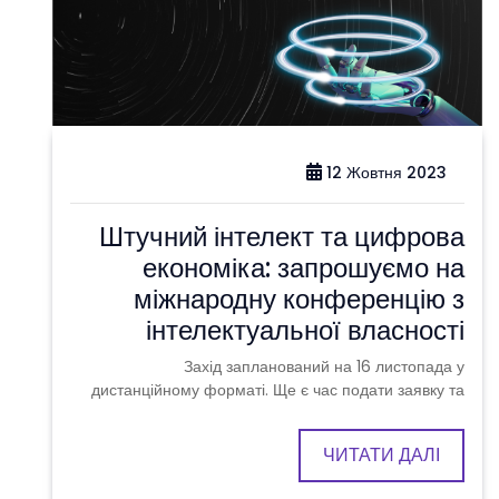
12 Жовтня 2023
Штучний інтелект та цифрова
економіка: запрошуємо на
міжнародну конференцію з
інтелектуальної власності
Захід запланований на 16 листопада у
дистанційному форматі. Ще є час подати заявку та
ЧИТАТИ ДАЛІ