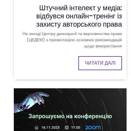
Штучний інтелект у медіа:
відбувся онлайн-тренінг із
захисту авторського права
На заході Центру демократії та верховенства права
(ЦЕДЕМ) з презентацією основних рекомендацій
щодо використання
ЧИТАТИ ДАЛІ