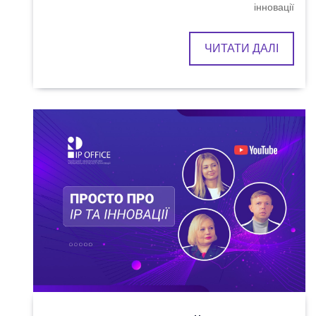
інновації
ЧИТАТИ ДАЛІ