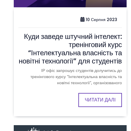
10 Серпня 2023
Куди заведе штучний інтелект:
тренінговий курс
“Інтелектуальна власність та
новітні технології” для студентів
ІР офіс запрошує студентів долучитись до
тренінгового курсу “Інтелектуальна власність та
новітні технології”, організованого
ЧИТАТИ ДАЛІ