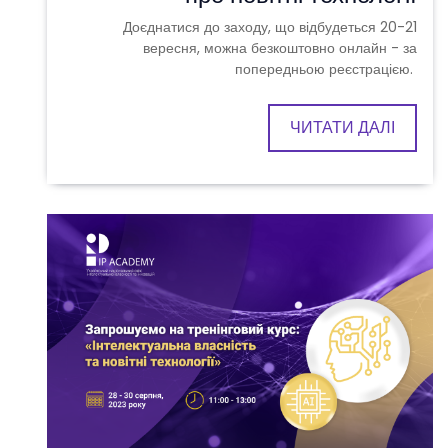
Доєднатися до заходу, що відбудеться 20-21
вересня, можна безкоштовно онлайн - за
попередньою реєстрацією.
ЧИТАТИ ДАЛІ