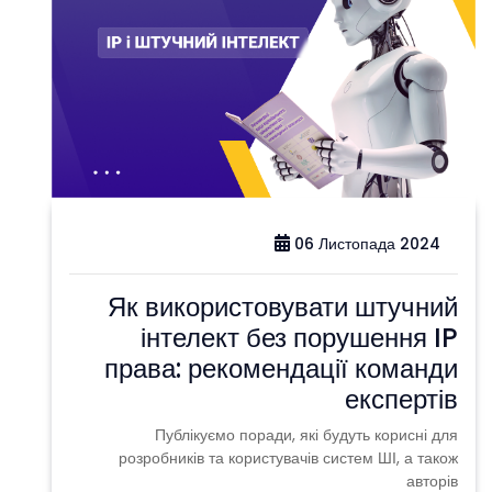
06 Листопада 2024
Як використовувати штучний
інтелект без порушення IP
права: рекомендації команди
експертів
Публікуємо поради, які будуть корисні для
розробників та користувачів систем ШІ, а також
авторів