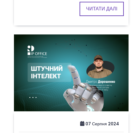
ЧИТАТИ ДАЛІ
07 Серпня 2024